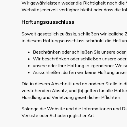
Wir gewährleisten weder die Richtigkeit noch die V
Website jederzeit verfügbar bleibt oder dass die In
Haftungsausschluss
Soweit gesetzlich zulässig, schließen wir jeglic
in diesem Haftungsausschluss schränkt die Haftung
Beschränken oder schließen Sie unsere oder I
Wir beschränken oder schließen unsere oder I
unsere oder Ihre Haftung in irgendeiner Weis
Ausschließen dürfen wir keine Haftung unser
Die in diesem Abschnitt und an anderer Stelle in
vorstehenden Absatz; und (b) gelten für alle Haft
Handlung und Verletzung gesetzlicher Pflichten.
Solange die Website und die Informationen und Di
Verluste oder Schäden jeglicher Art.