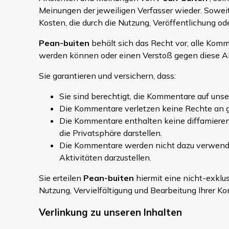
Meinungen der jeweiligen Verfasser wieder. Soweit
Kosten, die durch die Nutzung, Veröffentlichung o
Pean-buiten
behält sich das Recht vor, alle Ko
werden können oder einen Verstoß gegen diese A
Sie garantieren und versichern, dass:
Sie sind berechtigt, die Kommentare auf unse
Die Kommentare verletzen keine Rechte an ge
Die Kommentare enthalten keine diffamierend
die Privatsphäre darstellen.
Die Kommentare werden nicht dazu verwendet
Aktivitäten darzustellen.
Sie erteilen
Pean-buiten
hiermit eine nicht-exklu
Nutzung, Vervielfältigung und Bearbeitung Ihrer K
Verlinkung zu unseren Inhalten