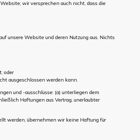
 Website; wir versprechen auch nicht, dass die
 auf unsere Website und deren Nutzung aus. Nichts
; oder
nicht ausgeschlossen werden kann.
ngen und -ausschlüsse: (a) unterliegen dem
ließlich Haftungen aus Vertrag, unerlaubter
ellt werden, übernehmen wir keine Haftung für