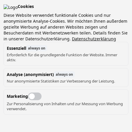
Cookies
Diese Website verwendet funktionale Cookies und nur
anonymisierte Analyse-Cookies. Wir möchten Ihnen außerdem
gezielte Werbung auf anderen Websites zeigen und
Besucherdaten mit Werbenetzwerken teilen. Details finden Sie
in unserer Datenschutzerklärung.
Datenschutzerklärung
Essenziell
always on
Erforderlich für die grundlegende Funktion der Website. Immer
aktiv.
Analyse (anonymisiert)
always on
Nur anonymisierte Statistiken zur Verbesserung der Leistung.
Marketing
Zur Personalisierung von Inhalten und zur Messung von Werbung
verwendet.